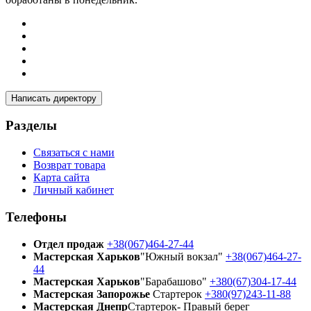
Написать директору
Разделы
Связаться с нами
Возврат товара
Карта сайта
Личный кабинет
Телефоны
Отдел продаж
+38(067)464-27-44
Мастерская Харьков
"Южный вокзал"
+38(067)464-27-
44
Мастерская Харьков
"Барабашово"
+380(67)304-17-44
Мастерская Запорожье
Стартерок
+380(97)243-11-88
Мастерская Днепр
Стартерок- Правый берег