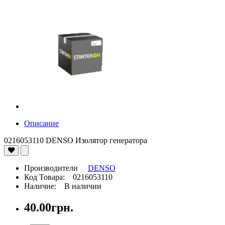
Описание
0216053110 DENSO Изолятор генератора
Производители
DENSO
Код Товара: 0216053110
Наличие: В наличии
40.00грн.