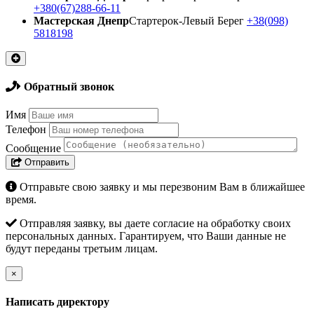
+380(67)288-66-11
Мастерская Днепр
Стартерок-Левый Берег
+38(098)
5818198
Обратный звонок
Имя
Телефон
Сообщение
Отправить
Отправьте свою заявку и мы перезвоним Вам в ближайшее
время.
Отправляя заявку, вы даете согласие на обработку своих
персональных данных. Гарантируем, что Ваши данные не
будут переданы третьим лицам.
×
Написать директору