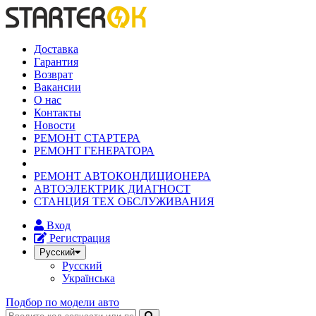
Доставка
Гарантия
Возврат
Вакансии
О нас
Контакты
Новости
РЕМОНТ СТАРТЕРА
РЕМОНТ ГЕНЕРАТОРА
РЕМОНТ АВТОКОНДИЦИОНЕРА
АВТОЭЛЕКТРИК ДИАГНОСТ
СТАНЦИЯ ТЕХ ОБСЛУЖИВАНИЯ
Вход
Регистрация
Русский
Русский
Українська
Подбор по модели авто