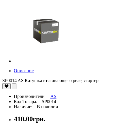
Описание
SP0014 AS Катушка втягивающего реле, стартер
Производители
AS
Код Товара: SP0014
Наличие: В наличии
410.00грн.