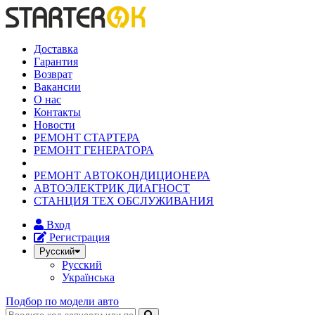
Доставка
Гарантия
Возврат
Вакансии
О нас
Контакты
Новости
РЕМОНТ СТАРТЕРА
РЕМОНТ ГЕНЕРАТОРА
РЕМОНТ АВТОКОНДИЦИОНЕРА
АВТОЭЛЕКТРИК ДИАГНОСТ
СТАНЦИЯ ТЕХ ОБСЛУЖИВАНИЯ
Вход
Регистрация
Русский
Русский
Українська
Подбор по модели авто