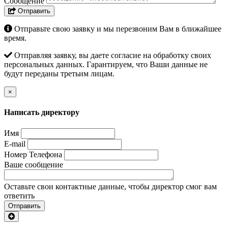
Сообщение
Отправить
Отправьте свою заявку и мы перезвоним Вам в ближайшее
время.
Отправляя заявку, вы даете согласие на обработку своих
персональных данных. Гарантируем, что Ваши данные не
будут переданы третьим лицам.
×
Написать директору
Имя
E-mail
Номер Телефона
Ваше сообщение
Оставьте свои контактные данные, чтобы директор смог вам
ответить
Отправить