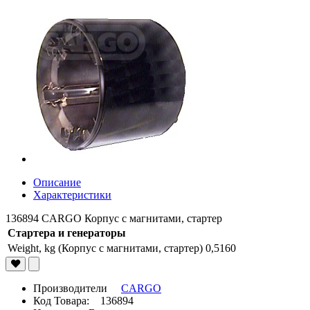
Описание
Характеристики
136894 CARGO Корпус с магнитами, стартер
Стартера и генераторы
Weight, kg (Корпус с магнитами, стартер)
0,5160
Производители
CARGO
Код Товара: 136894