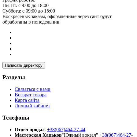
Пн-Пт. с 9:00 до 18:00
Суббота: с 09:00 до 15:00
Воскресенье: заказы, оформленные через сайт будут
обработаны в понедельник.
Написать директору
Разделы
Связаться с нами
Возврат товара
Карта сайта
Личный кабинет
Телефоны
Отдел продаж
+38(067)464-27-44
Мастерская Харьков
"Южный вокзал"
+38(067)464-27-