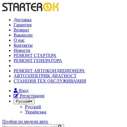
Доставка
Гарантия
Возврат
Вакансии
О нас
Контакты
Новости
РЕМОНТ СТАРТЕРА
РЕМОНТ ГЕНЕРАТОРА
РЕМОНТ АВТОКОНДИЦИОНЕРА
АВТОЭЛЕКТРИК ДИАГНОСТ
СТАНЦИЯ ТЕХ ОБСЛУЖИВАНИЯ
Вход
Регистрация
Русский
Русский
Українська
Подбор по модели авто