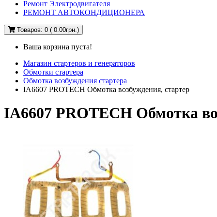
Ремонт Электродвигателя
РЕМОНТ АВТОКОНДИЦИОНЕРА
Товаров: 0 ( 0.00грн.)
Ваша корзина пуста!
Магазин стартеров и генераторов
Обмотки стартера
Обмотка возбуждения стартера
IA6607 PROTECH Обмотка возбуждения, стартер
IA6607 PROTECH Обмотка воз