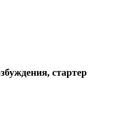
буждения, стартер