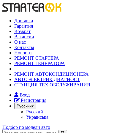
Доставка
Гарантия
Возврат
Вакансии
О нас
Контакты
Новости
РЕМОНТ СТАРТЕРА
РЕМОНТ ГЕНЕРАТОРА
РЕМОНТ АВТОКОНДИЦИОНЕРА
АВТОЭЛЕКТРИК ДИАГНОСТ
СТАНЦИЯ ТЕХ ОБСЛУЖИВАНИЯ
Вход
Регистрация
Русский
Русский
Українська
Подбор по модели авто