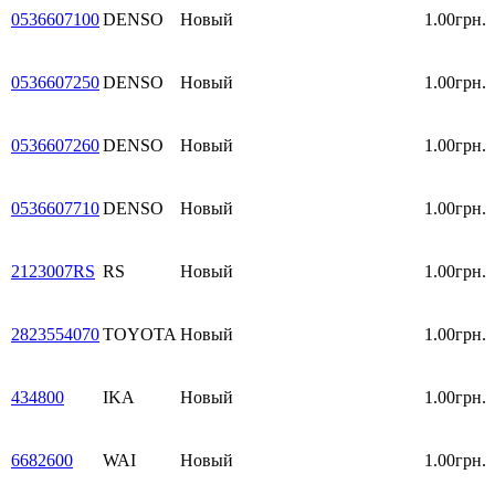
0536607100
DENSO
Новый
1.00грн.
0536607250
DENSO
Новый
1.00грн.
0536607260
DENSO
Новый
1.00грн.
0536607710
DENSO
Новый
1.00грн.
2123007RS
RS
Новый
1.00грн.
2823554070
TOYOTA
Новый
1.00грн.
434800
IKA
Новый
1.00грн.
6682600
WAI
Новый
1.00грн.