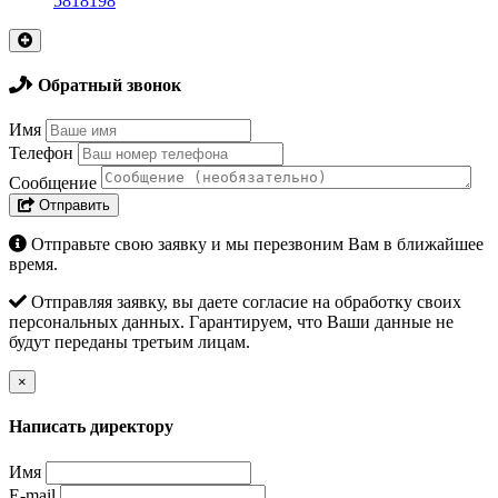
5818198
Обратный звонок
Имя
Телефон
Сообщение
Отправить
Отправьте свою заявку и мы перезвоним Вам в ближайшее
время.
Отправляя заявку, вы даете согласие на обработку своих
персональных данных. Гарантируем, что Ваши данные не
будут переданы третьим лицам.
×
Написать директору
Имя
E-mail