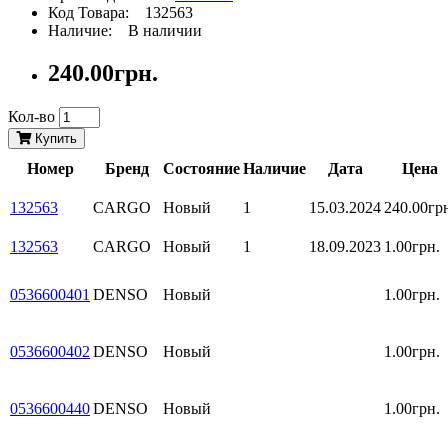
Код Товара: 132563
Наличие: В наличии
240.00грн.
Кол-во
Купить
Номер
Бренд
Состояние
Наличие
Дата
Цена
132563
CARGO
Новый
1
15.03.2024
240.00гр
132563
CARGO
Новый
1
18.09.2023
1.00грн.
0536600401
DENSO
Новый
1.00грн.
0536600402
DENSO
Новый
1.00грн.
0536600440
DENSO
Новый
1.00грн.