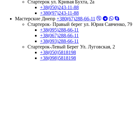
Стартерок ул. Кривая Бухта, 2а
+38(050)243-11-88
+380(97)243-11-88
Мастерские Днепр
+380(67)288-66-11
Стартерок- Правый берег ул. Юрия Савченко, 79
+38(095)288-66-11
+38(067)288-66-11
+38(093)288-66-11
Стартерок-Левый Берег Ул. Луговская, 2
+38(050)5818198
+38(098)5818198