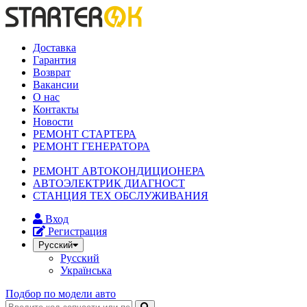
Доставка
Гарантия
Возврат
Вакансии
О нас
Контакты
Новости
РЕМОНТ СТАРТЕРА
РЕМОНТ ГЕНЕРАТОРА
РЕМОНТ АВТОКОНДИЦИОНЕРА
АВТОЭЛЕКТРИК ДИАГНОСТ
СТАНЦИЯ ТЕХ ОБСЛУЖИВАНИЯ
Вход
Регистрация
Русский
Русский
Українська
Подбор по модели авто