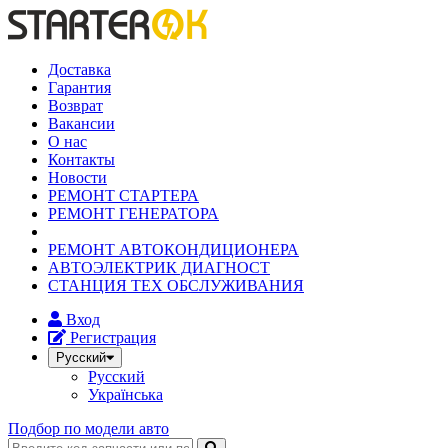
Доставка
Гарантия
Возврат
Вакансии
О нас
Контакты
Новости
РЕМОНТ СТАРТЕРА
РЕМОНТ ГЕНЕРАТОРА
РЕМОНТ АВТОКОНДИЦИОНЕРА
АВТОЭЛЕКТРИК ДИАГНОСТ
СТАНЦИЯ ТЕХ ОБСЛУЖИВАНИЯ
Вход
Регистрация
Русский
Русский
Українська
Подбор по модели авто