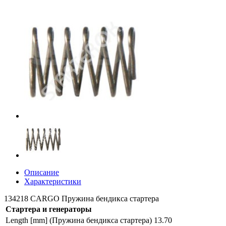
Описание
Характеристики
134218 CARGO Пружина бендикса стартера
Стартера и генераторы
Length [mm] (Пружина бендикса стартера)
13.70