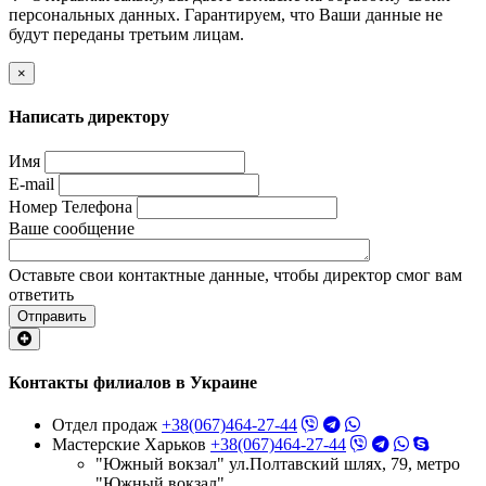
персональных данных. Гарантируем, что Ваши данные не
будут переданы третьим лицам.
×
Написать директору
Имя
E-mail
Номер Телефона
Ваше сообщение
Оставьте свои контактные данные, чтобы директор смог вам
ответить
Отправить
Контакты филиалов в Украине
Отдел продаж
+38(067)464-27-44
Мастерские Харьков
+38(067)464-27-44
"Южный вокзал" ул.Полтавский шлях, 79, метро
"Южный вокзал"