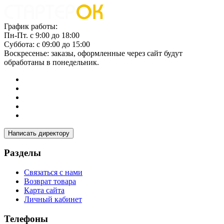
График работы:
Пн-Пт. с 9:00 до 18:00
Суббота: с 09:00 до 15:00
Воскресенье: заказы, оформленные через сайт будут
обработаны в понедельник.
Написать директору
Разделы
Связаться с нами
Возврат товара
Карта сайта
Личный кабинет
Телефоны