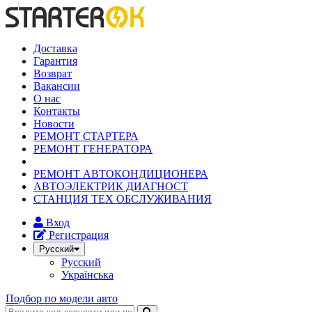
Доставка
Гарантия
Возврат
Вакансии
О нас
Контакты
Новости
РЕМОНТ СТАРТЕРА
РЕМОНТ ГЕНЕРАТОРА
РЕМОНТ АВТОКОНДИЦИОНЕРА
АВТОЭЛЕКТРИК ДИАГНОСТ
СТАНЦИЯ ТЕХ ОБСЛУЖИВАНИЯ
Вход
Регистрация
Русский
Русский
Українська
Подбор по модели авто