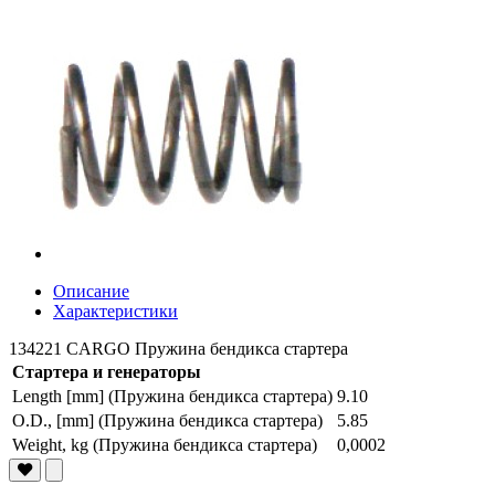
Описание
Характеристики
134221 CARGO Пружина бендикса стартера
Стартера и генераторы
Length [mm] (Пружина бендикса стартера)
9.10
O.D., [mm] (Пружина бендикса стартера)
5.85
Weight, kg (Пружина бендикса стартера)
0,0002