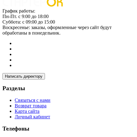
График работы:
Пн-Пт. с 9:00 до 18:00
Суббота: с 09:00 до 15:00
Воскресенье: заказы, оформленные через сайт будут
обработаны в понедельник.
Написать директору
Разделы
Связаться с нами
Возврат товара
Карта сайта
Личный кабинет
Телефоны