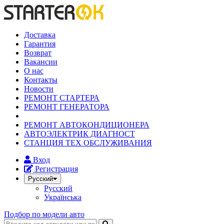
Доставка
Гарантия
Возврат
Вакансии
О нас
Контакты
Новости
РЕМОНТ СТАРТЕРА
РЕМОНТ ГЕНЕРАТОРА
РЕМОНТ АВТОКОНДИЦИОНЕРА
АВТОЭЛЕКТРИК ДИАГНОСТ
СТАНЦИЯ ТЕХ ОБСЛУЖИВАНИЯ
Вход
Регистрация
Русский
Русский
Українська
Подбор по модели авто