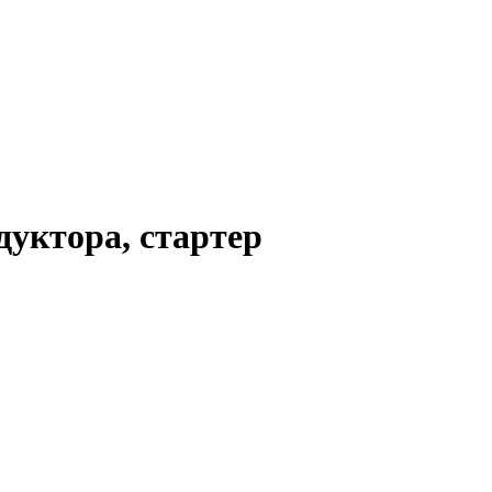
уктора, стартер