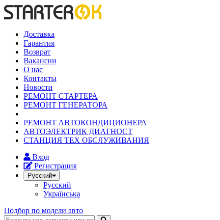
Доставка
Гарантия
Возврат
Вакансии
О нас
Контакты
Новости
РЕМОНТ СТАРТЕРА
РЕМОНТ ГЕНЕРАТОРА
РЕМОНТ АВТОКОНДИЦИОНЕРА
АВТОЭЛЕКТРИК ДИАГНОСТ
СТАНЦИЯ ТЕХ ОБСЛУЖИВАНИЯ
Вход
Регистрация
Русский
Русский
Українська
Подбор по модели авто