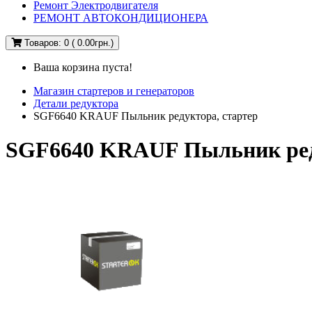
Ремонт Электродвигателя
РЕМОНТ АВТОКОНДИЦИОНЕРА
Товаров: 0 ( 0.00грн.)
Ваша корзина пуста!
Магазин стартеров и генераторов
Детали редуктора
SGF6640 KRAUF Пыльник редуктора, стартер
SGF6640 KRAUF Пыльник ред