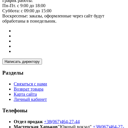
График работы:
Пн-Пт. с 9:00 до 18:00
Суббота: с 09:00 до 15:00
Воскресенье: заказы, оформленные через сайт будут
обработаны в понедельник.
Написать директору
Разделы
Связаться с нами
Возврат товара
Карта сайта
Личный кабинет
Телефоны
Отдел продаж
+38(067)464-27-44
Мастерская Харьков
"Южный вокзал"
+38(067)464-27-