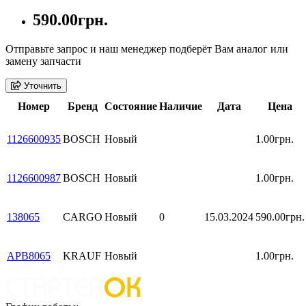
590.00грн.
Отправьте запрос и наш менеджер подберёт Вам аналог или
замену запчасти
Уточнить
Номер
Бренд
Состояние
Наличие
Дата
Цена
1126600935
BOSCH
Новый
1.00грн.
1126600987
BOSCH
Новый
1.00грн.
138065
CARGO
Новый
0
15.03.2024
590.00грн.
APB8065
KRAUF
Новый
1.00грн.