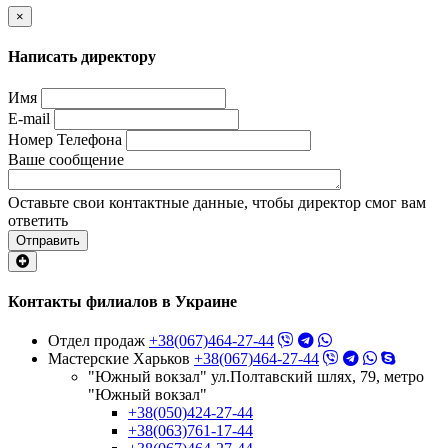
×
Написать директору
Имя
E-mail
Номер Телефона
Ваше сообщение
Оставьте свои контактные данные, чтобы директор смог вам
ответить
Отправить
Контакты филиалов в Украине
Отдел продаж
+38(067)464-27-44
Мастерские Харьков
+38(067)464-27-44
"Южный вокзал" ул.Полтавский шлях, 79, метро
"Южный вокзал"
+38(050)424-27-44
+38(063)761-17-44