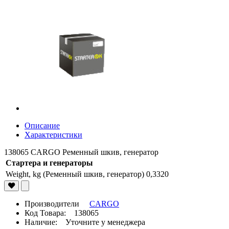
Описание
Характеристики
138065 CARGO Ременный шкив, генератор
Стартера и генераторы
Weight, kg (Ременный шкив, генератор)
0,3320
Производители
CARGO
Код Товара: 138065
Наличие: Уточните у менеджера