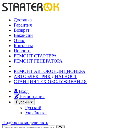
Доставка
Гарантия
Возврат
Вакансии
О нас
Контакты
Новости
РЕМОНТ СТАРТЕРА
РЕМОНТ ГЕНЕРАТОРА
РЕМОНТ АВТОКОНДИЦИОНЕРА
АВТОЭЛЕКТРИК ДИАГНОСТ
СТАНЦИЯ ТЕХ ОБСЛУЖИВАНИЯ
Вход
Регистрация
Русский
Русский
Українська
Подбор по модели авто