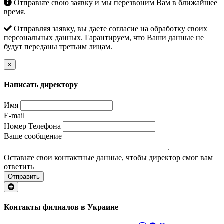
Отправьте свою заявку и мы перезвоним Вам в ближайшее
время.
Отправляя заявку, вы даете согласие на обработку своих
персональных данных. Гарантируем, что Ваши данные не
будут переданы третьим лицам.
×
Написать директору
Имя
E-mail
Номер Телефона
Ваше сообщение
Оставьте свои контактные данные, чтобы директор смог вам
ответить
Отправить
Контакты филиалов в Украине