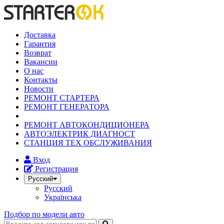
Доставка
Гарантия
Возврат
Вакансии
О нас
Контакты
Новости
РЕМОНТ СТАРТЕРА
РЕМОНТ ГЕНЕРАТОРА
РЕМОНТ АВТОКОНДИЦИОНЕРА
АВТОЭЛЕКТРИК ДИАГНОСТ
СТАНЦИЯ ТЕХ ОБСЛУЖИВАНИЯ
Вход
Регистрация
Русский
Русский
Українська
Подбор по модели авто