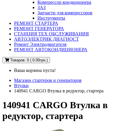
Компрессор кондиционера
ЗАЗ
Запчасти для компрессоров
Инструменты
РЕМОНТ СТАРТЕРА
РЕМОНТ ГЕНЕРАТОРА
СТАНЦИЯ ТЕХ ОБСЛУЖИВАНИЯ
АВТОЭЛЕКТРИК ДИАГНОСТ
Ремонт Электродвигателя
РЕМОНТ АВТОКОНДИЦИОНЕРА
Товаров: 0 ( 0.00грн.)
Ваша корзина пуста!
Магазин стартеров и генераторов
Втулки
140941 CARGO Втулка в редуктор, стартера
140941 CARGO Втулка в
редуктор, стартера