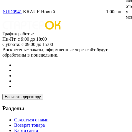
ме
Ут
SUD0941
KRAUF
Новый
1.00грн.
у
ме
График работы:
Пн-Пт. с 9:00 до 18:00
Суббота: с 09:00 до 15:00
Воскресенье: заказы, оформленные через сайт будут
обработаны в понедельник.
Написать директору
Разделы
Связаться с нами
Возврат товара
Карта сайта