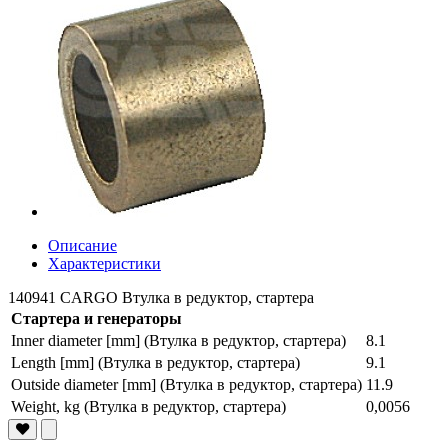
Описание
Характеристики
140941 CARGO Втулка в редуктор, стартера
Стартера и генераторы
Inner diameter [mm] (Втулка в редуктор, стартера)
8.1
Length [mm] (Втулка в редуктор, стартера)
9.1
Outside diameter [mm] (Втулка в редуктор, стартера)
11.9
Weight, kg (Втулка в редуктор, стартера)
0,0056