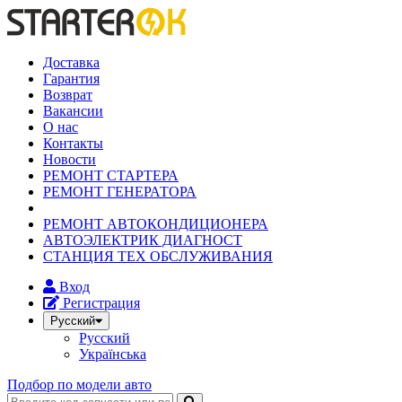
Доставка
Гарантия
Возврат
Вакансии
О нас
Контакты
Новости
РЕМОНТ СТАРТЕРА
РЕМОНТ ГЕНЕРАТОРА
РЕМОНТ АВТОКОНДИЦИОНЕРА
АВТОЭЛЕКТРИК ДИАГНОСТ
СТАНЦИЯ ТЕХ ОБСЛУЖИВАНИЯ
Вход
Регистрация
Русский
Русский
Українська
Подбор по модели авто