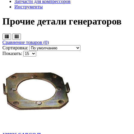
Запчасти для компрессоров
Инструменты
Прочие детали генераторов
Сравнение товаров (0)
Сортировка:
Показать: