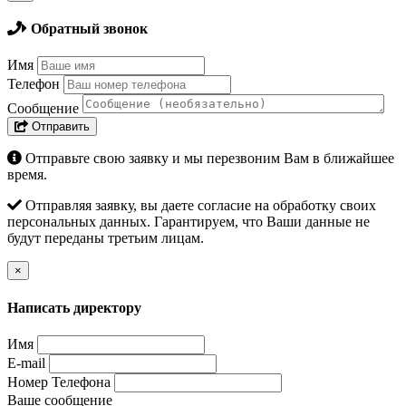
Обратный звонок
Имя
Телефон
Сообщение
Отправить
Отправьте свою заявку и мы перезвоним Вам в ближайшее
время.
Отправляя заявку, вы даете согласие на обработку своих
персональных данных. Гарантируем, что Ваши данные не
будут переданы третьим лицам.
×
Написать директору
Имя
E-mail
Номер Телефона
Ваше сообщение