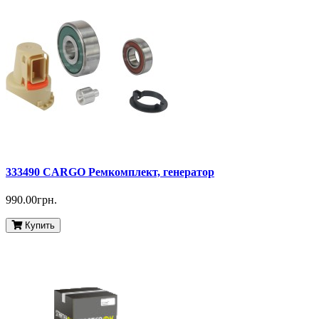
333490 CARGO Ремкомплект, генератор
990.00грн.
Купить