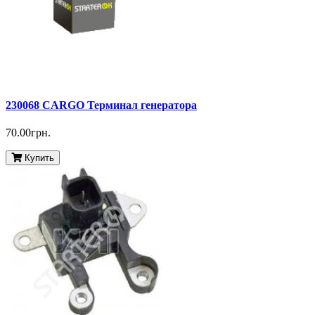
230068 CARGO Терминал генератора
70.00грн.
Купить