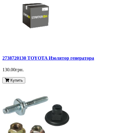
2738720130 TOYOTA Изолятор генератора
130.00грн.
Купить