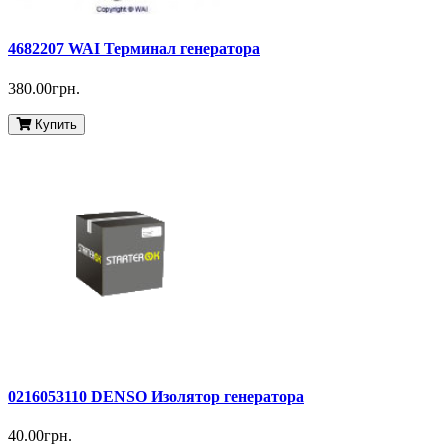
4682207 WAI Терминал генератора
380.00грн.
Купить
0216053110 DENSO Изолятор генератора
40.00грн.