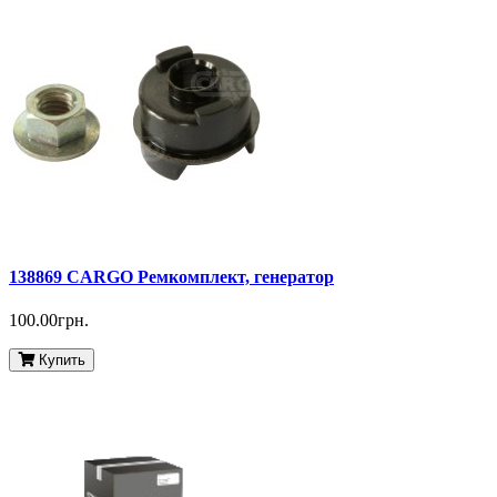
138869 CARGO Ремкомплект, генератор
100.00грн.
Купить