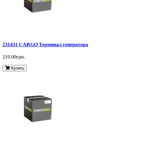
231431 CARGO Терминал генератора
210.00грн.
Купить