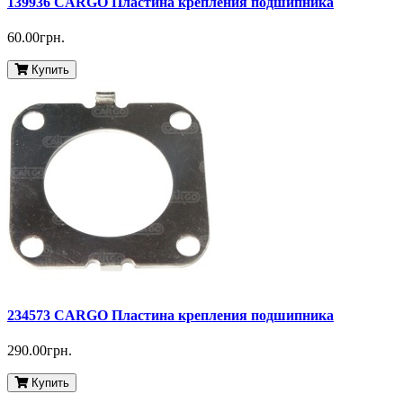
139936 CARGO Пластина крепления подшипника
60.00грн.
Купить
234573 CARGO Пластина крепления подшипника
290.00грн.
Купить