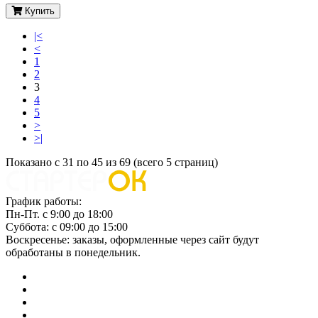
Купить
|<
<
1
2
3
4
5
>
>|
Показано с 31 по 45 из 69 (всего 5 страниц)
График работы:
Пн-Пт. с 9:00 до 18:00
Суббота: с 09:00 до 15:00
Воскресенье: заказы, оформленные через сайт будут
обработаны в понедельник.