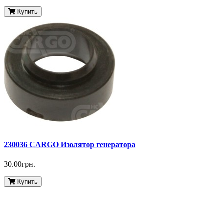
Купить
230036 CARGO Изолятор генератора
30.00грн.
Купить