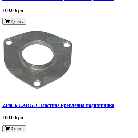
160.00грн.
Купить
234836 CARGO Пластина крепления подшипника
100.00грн.
Купить