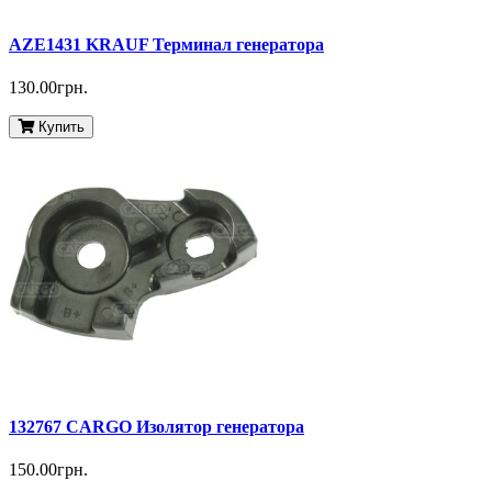
AZE1431 KRAUF Терминал генератора
130.00грн.
Купить
132767 CARGO Изолятор генератора
150.00грн.