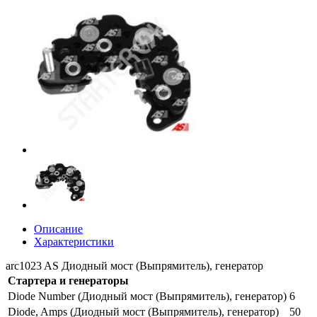
Описание
Характеристики
arc1023 AS Диодный мост (Выпрямитель), генератор
Стартера и генераторы
Diode Number (Диодный мост (Выпрямитель), генератор)
6
Diode, Amps (Диодный мост (Выпрямитель), генератор)
50