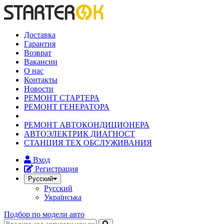
Доставка
Гарантия
Возврат
Вакансии
О нас
Контакты
Новости
РЕМОНТ СТАРТЕРА
РЕМОНТ ГЕНЕРАТОРА
РЕМОНТ АВТОКОНДИЦИОНЕРА
АВТОЭЛЕКТРИК ДИАГНОСТ
СТАНЦИЯ ТЕХ ОБСЛУЖИВАНИЯ
Вход
Регистрация
Русский
Русский
Українська
Подбор по модели авто