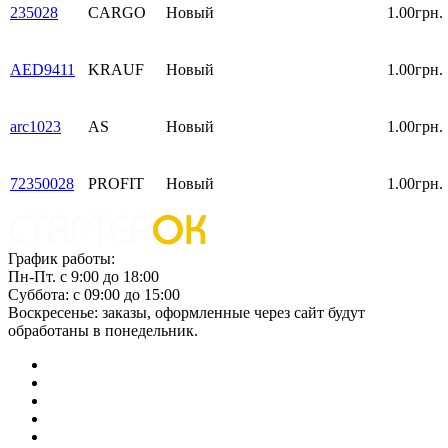
235028
CARGO
Новый
1.00грн.
AED9411
KRAUF
Новый
1.00грн.
arc1023
AS
Новый
1.00грн.
72350028
PROFIT
Новый
1.00грн.
График работы:
Пн-Пт. с 9:00 до 18:00
Суббота: с 09:00 до 15:00
Воскресенье: заказы, оформленные через сайт будут
обработаны в понедельник.