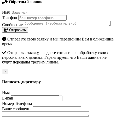
Обратный звонок
Имя
Телефон
Сообщение
Отправить
Отправьте свою заявку и мы перезвоним Вам в ближайшее
время.
Отправляя заявку, вы даете согласие на обработку своих
персональных данных. Гарантируем, что Ваши данные не
будут переданы третьим лицам.
×
Написать директору
Имя
E-mail
Номер Телефона
Ваше сообщение