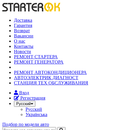
Доставка
Гарантия
Возврат
Вакансии
О нас
Контакты
Новости
РЕМОНТ СТАРТЕРА
РЕМОНТ ГЕНЕРАТОРА
РЕМОНТ АВТОКОНДИЦИОНЕРА
АВТОЭЛЕКТРИК ДИАГНОСТ
СТАНЦИЯ ТЕХ ОБСЛУЖИВАНИЯ
Вход
Регистрация
Русский
Русский
Українська
Подбор по модели авто