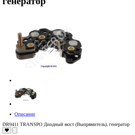
генератор
Описание
DR9411 TRANSPO Диодный мост (Выпрямитель), генератор