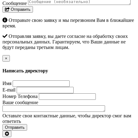
Сообщение
Отправить
Отправьте свою заявку и мы перезвоним Вам в ближайшее
время.
Отправляя заявку, вы даете согласие на обработку своих
персональных данных. Гарантируем, что Ваши данные не
будут переданы третьим лицам.
×
Написать директору
Имя
E-mail
Номер Телефона
Ваше сообщение
Оставьте свои контактные данные, чтобы директор смог вам
ответить
Отправить