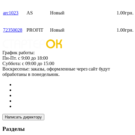
arc1023
AS
Новый
1.00грн.
72350028
PROFIT
Новый
1.00грн.
График работы:
Пн-Пт. с 9:00 до 18:00
Суббота: с 09:00 до 15:00
Воскресенье: заказы, оформленные через сайт будут
обработаны в понедельник.
Написать директору
Разделы