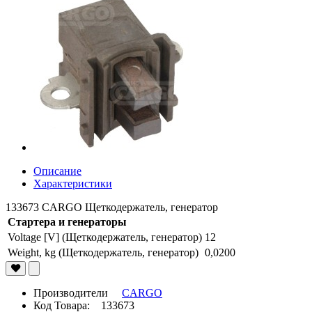
Описание
Характеристики
133673 CARGO Щеткодержатель, генератор
Стартера и генераторы
Voltage [V] (Щеткодержатель, генератор)
12
Weight, kg (Щеткодержатель, генератор)
0,0200
Производители
CARGO
Код Товара: 133673