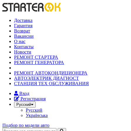
Доставка
Гарантия
Возврат
Вакансии
О нас
Контакты
Новости
РЕМОНТ СТАРТЕРА
РЕМОНТ ГЕНЕРАТОРА
РЕМОНТ АВТОКОНДИЦИОНЕРА
АВТОЭЛЕКТРИК ДИАГНОСТ
СТАНЦИЯ ТЕХ ОБСЛУЖИВАНИЯ
Вход
Регистрация
Русский
Русский
Українська
Подбор по модели авто