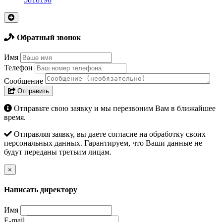
Обратный звонок
Имя
Телефон
Сообщение
Отправить
Отправьте свою заявку и мы перезвоним Вам в ближайшее
время.
Отправляя заявку, вы даете согласие на обработку своих
персональных данных. Гарантируем, что Ваши данные не
будут переданы третьим лицам.
×
Написать директору
Имя
E-mail