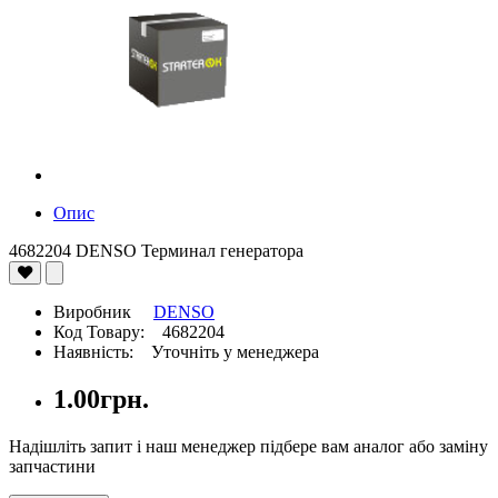
Опис
4682204 DENSO Терминал генератора
Виробник
DENSO
Код Товару: 4682204
Наявність: Уточніть у менеджера
1.00грн.
Надішліть запит і наш менеджер підбере вам аналог або заміну
запчастини