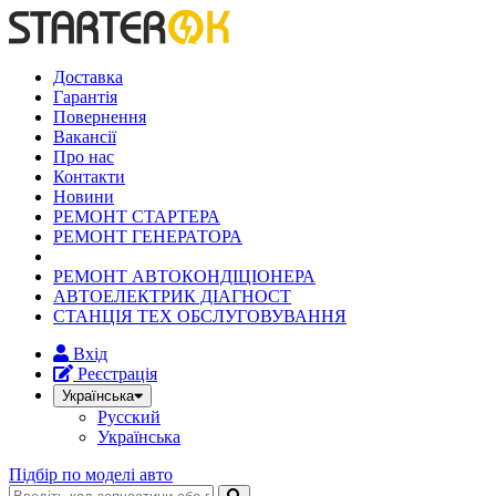
Доставка
Гарантія
Повернення
Вакансії
Про нас
Контакти
Новини
РЕМОНТ СТАРТЕРА
РЕМОНТ ГЕНЕРАТОРА
РЕМОНТ АВТОКОНДІЦІОНЕРА
АВТОЕЛЕКТРИК ДІАГНОСТ
СТАНЦІЯ ТЕХ ОБСЛУГОВУВАННЯ
Вхід
Реєстрація
Українська
Русский
Українська
Підбір по моделі авто