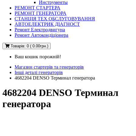
Инструменты
РЕМОНТ СТАРТЕРА
РЕМОНТ ГЕНЕРАТОРА
СТАНЦІЯ ТЕХ ОБСЛУГОВУВАННЯ
АВТОЕЛЕКТРИК ДІАГНОСТ
Ремонт Електродвигуна
Ремонт Автокондіціонера
Товарів: 0 ( 0.00грн.)
Ваш кошик порожній!
Магазин стартерів та генераторів
Інші деталі генераторів
4682204 DENSO Терминал генератора
4682204 DENSO Терминал
генератора