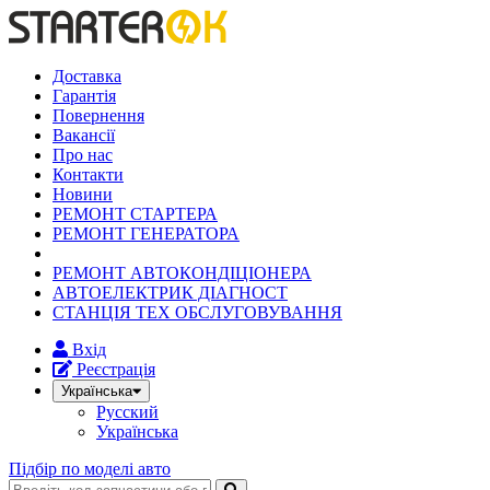
Доставка
Гарантія
Повернення
Вакансії
Про нас
Контакти
Новини
РЕМОНТ СТАРТЕРА
РЕМОНТ ГЕНЕРАТОРА
РЕМОНТ АВТОКОНДІЦІОНЕРА
АВТОЕЛЕКТРИК ДІАГНОСТ
СТАНЦІЯ ТЕХ ОБСЛУГОВУВАННЯ
Вхід
Реєстрація
Українська
Русский
Українська
Підбір по моделі авто