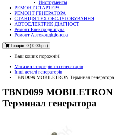
Инструменты
РЕМОНТ СТАРТЕРА
РЕМОНТ ГЕНЕРАТОРА
СТАНЦІЯ ТЕХ ОБСЛУГОВУВАННЯ
АВТОЕЛЕКТРИК ДІАГНОСТ
Ремонт Електродвигуна
Ремонт Автокондіціонера
Товарів: 0 ( 0.00грн.)
Ваш кошик порожній!
Магазин стартерів та генераторів
Інші деталі генераторів
TBND099 MOBILETRON Терминал генератора
TBND099 MOBILETRON
Терминал генератора