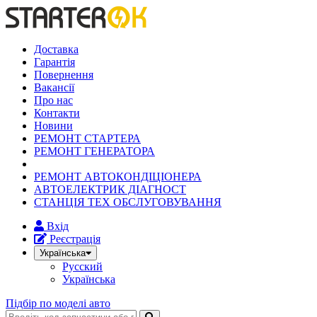
Доставка
Гарантія
Повернення
Вакансії
Про нас
Контакти
Новини
РЕМОНТ СТАРТЕРА
РЕМОНТ ГЕНЕРАТОРА
РЕМОНТ АВТОКОНДІЦІОНЕРА
АВТОЕЛЕКТРИК ДІАГНОСТ
СТАНЦІЯ ТЕХ ОБСЛУГОВУВАННЯ
Вхід
Реєстрація
Українська
Русский
Українська
Підбір по моделі авто