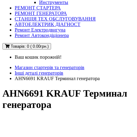
Инструменты
РЕМОНТ СТАРТЕРА
РЕМОНТ ГЕНЕРАТОРА
СТАНЦІЯ ТЕХ ОБСЛУГОВУВАННЯ
АВТОЕЛЕКТРИК ДІАГНОСТ
Ремонт Електродвигуна
Ремонт Автокондіціонера
Товарів: 0 ( 0.00грн.)
Ваш кошик порожній!
Магазин стартерів та генераторів
Інші деталі генераторів
AHN6691 KRAUF Терминал генератора
AHN6691 KRAUF Терминал
генератора