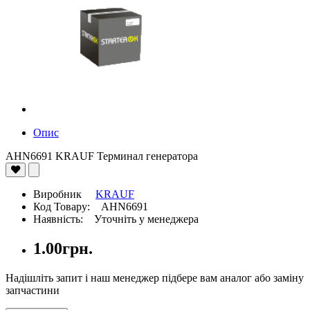
Опис
AHN6691 KRAUF Терминал генератора
Виробник
KRAUF
Код Товару: AHN6691
Наявність: Уточніть у менеджера
1.00грн.
Надішліть запит і наш менеджер підбере вам аналог або заміну
запчастини