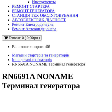
Инструменты
РЕМОНТ СТАРТЕРА
РЕМОНТ ГЕНЕРАТОРА
СТАНЦІЯ ТЕХ ОБСЛУГОВУВАННЯ
АВТОЕЛЕКТРИК ДІАГНОСТ
Ремонт Електродвигуна
Ремонт Автокондіціонера
Товарів: 0 ( 0.00грн.)
Ваш кошик порожній!
Магазин стартерів та генераторів
Інші деталі генераторів
RN6691A NONAME Терминал генератора
RN6691A NONAME
Терминал генератора