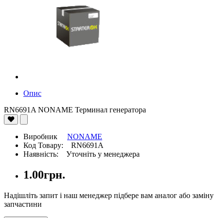
Опис
RN6691A NONAME Терминал генератора
Виробник
NONAME
Код Товару: RN6691A
Наявність: Уточніть у менеджера
1.00грн.
Надішліть запит і наш менеджер підбере вам аналог або заміну
запчастини