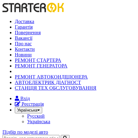
Доставка
Гарантія
Повернення
Вакансії
Про нас
Контакти
Новини
РЕМОНТ СТАРТЕРА
РЕМОНТ ГЕНЕРАТОРА
РЕМОНТ АВТОКОНДІЦІОНЕРА
АВТОЕЛЕКТРИК ДІАГНОСТ
СТАНЦІЯ ТЕХ ОБСЛУГОВУВАННЯ
Вхід
Реєстрація
Українська
Русский
Українська
Підбір по моделі авто